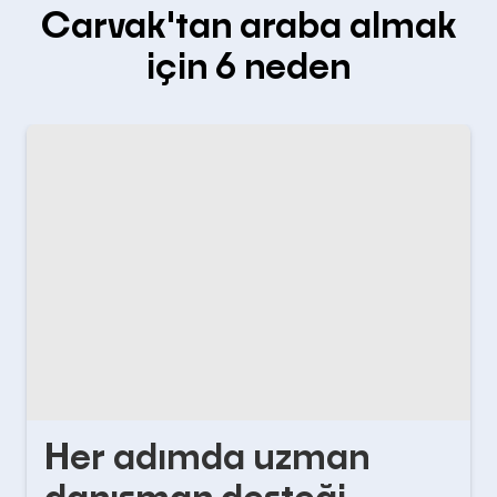
Carvak'tan araba almak
için 6 neden
Her adımda uzman