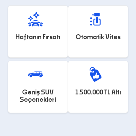
Haftanın Fırsatı
Otomatik Vites
Geniş SUV
1.500.000 TL Altı
Seçenekleri