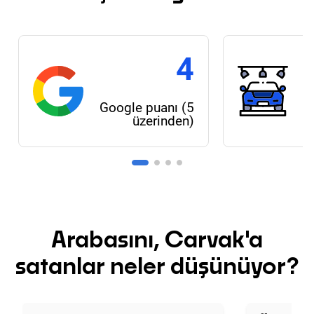
4
Google puanı (5
üzerinden)
Arabasını, Carvak'a
satanlar neler düşünüyor?