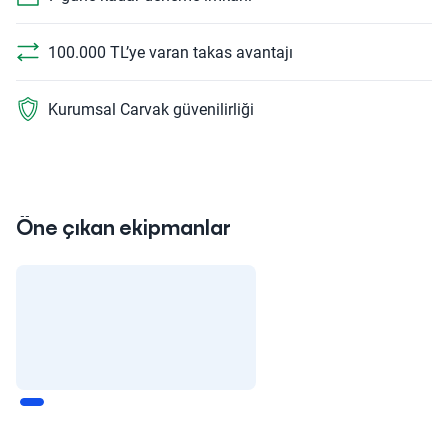
100.000 TL’ye varan takas avantajı
Kurumsal Carvak güvenilirliği
Öne çıkan ekipmanlar