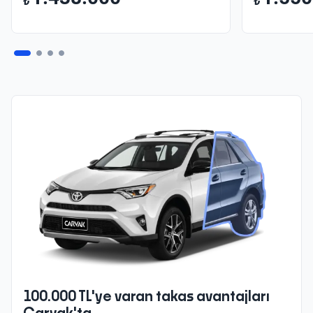
₺
₺
100.000 TL'ye varan takas avantajları