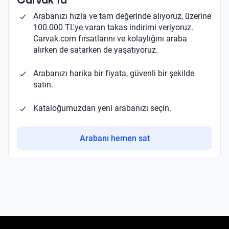
Carvak'ta
Arabanızı hızla ve tam değerinde alıyoruz, üzerine
100.000 TL'ye varan takas indirimi veriyoruz.
Carvak.com fırsatlarını ve kolaylığını araba
alırken de satarken de yaşatıyoruz.
Arabanızı harika bir fiyata, güvenli bir şekilde
satın.
Kataloğumuzdan yeni arabanızı seçin.
Arabanı hemen sat