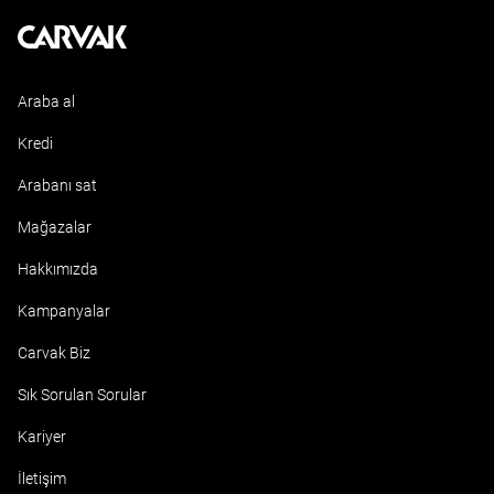
Kavak
Araba al
Kredi
Arabanı sat
Mağazalar
Hakkımızda
Kampanyalar
Carvak Biz
Sık Sorulan Sorular
Kariyer
İletişim