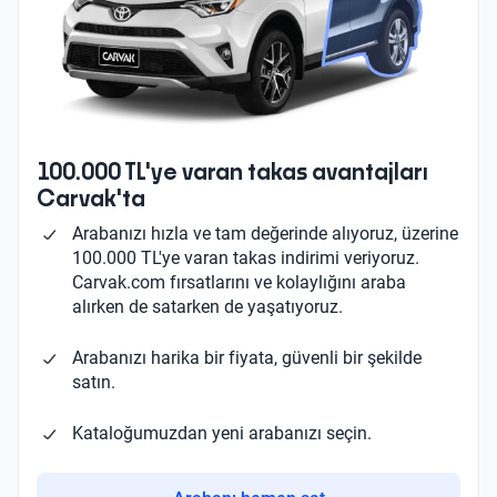
100.000 TL'ye varan takas avantajları
Carvak'ta
Arabanızı hızla ve tam değerinde alıyoruz, üzerine
100.000 TL'ye varan takas indirimi veriyoruz.
Carvak.com fırsatlarını ve kolaylığını araba
alırken de satarken de yaşatıyoruz.
Arabanızı harika bir fiyata, güvenli bir şekilde
satın.
Kataloğumuzdan yeni arabanızı seçin.