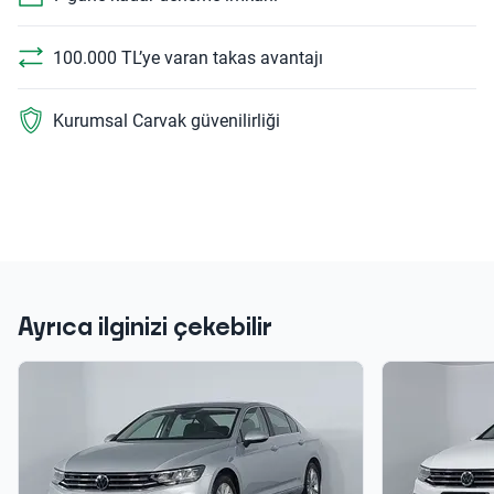
100.000 TL’ye varan takas avantajı
Kurumsal Carvak güvenilirliği
Ayrıca ilginizi çekebilir