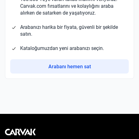
Carvak.com fırsatlarını ve kolaylığını araba
alırken de satarken de yaşatıyoruz.
Arabanızı harika bir fiyata, güvenli bir şekilde
satın.
Kataloğumuzdan yeni arabanızı seçin.
Arabanı hemen sat
Kavak