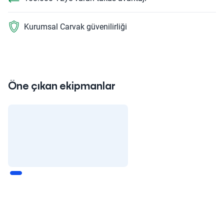
Kurumsal Carvak güvenilirliği
Öne çıkan ekipmanlar