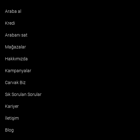
Araba al
Kredi
Arabanı sat
Mağazalar
Hakkımızda
Kampanyalar
Carvak Biz
Sık Sorulan Sorular
Kariyer
İletişim
Blog