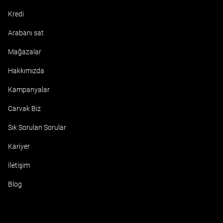
Kredi
Arabanı sat
Mağazalar
Hakkımızda
Kampanyalar
Carvak Biz
Sık Sorulan Sorular
Kariyer
İletişim
Blog