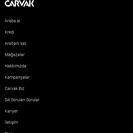
Kavak
Araba al
Kredi
Arabanı sat
Mağazalar
Hakkımızda
Kampanyalar
Carvak Biz
Sık Sorulan Sorular
Kariyer
İletişim