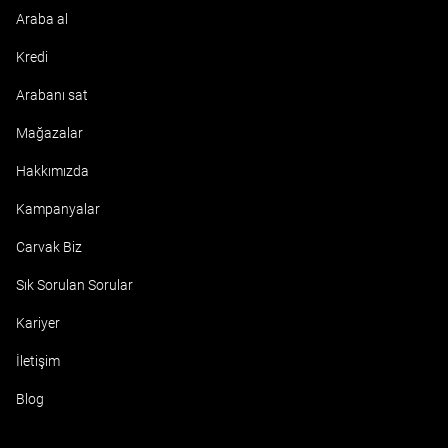
Araba al
Kredi
Arabanı sat
Mağazalar
Hakkımızda
Kampanyalar
Carvak Biz
Sık Sorulan Sorular
Kariyer
İletişim
Blog