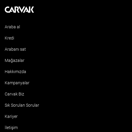
Kavak
Araba al
Kredi
Arabanı sat
Mağazalar
Hakkımızda
Kampanyalar
Carvak Biz
Sık Sorulan Sorular
Kariyer
İletişim