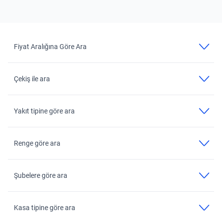
Fiyat Aralığına Göre Ara
Çekiş ile ara
Yakıt tipine göre ara
Renge göre ara
Şubelere göre ara
Kasa tipine göre ara