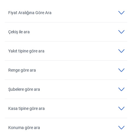
Fiyat Aralığına Göre Ara
Çekiş ile ara
Yakıt tipine göre ara
Renge göre ara
Şubelere göre ara
Kasa tipine göre ara
Konuma göre ara