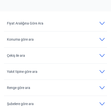
Fiyat Aralığına Göre Ara
Konuma göre ara
Çekiş ile ara
Yakıt tipine göre ara
Renge göre ara
Şubelere göre ara