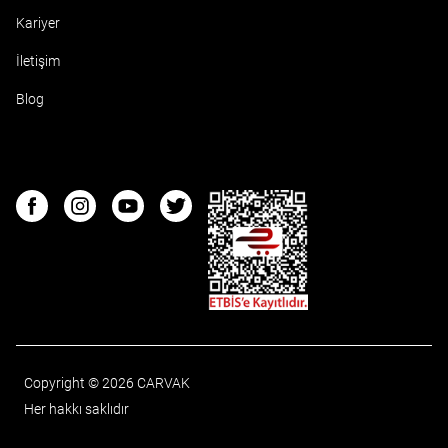
Kariyer
İletişim
Blog
ETBIS
Facebook
Instagram
Youtube
Twitter
Copyright © 2026 CARVAK
Her hakkı saklıdır