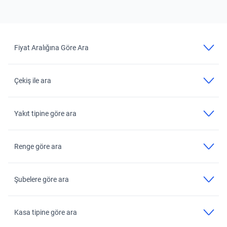
Fiyat Aralığına Göre Ara
Çekiş ile ara
Yakıt tipine göre ara
Renge göre ara
Şubelere göre ara
Kasa tipine göre ara