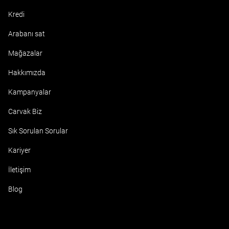
Kredi
Arabanı sat
Mağazalar
Hakkımızda
Kampanyalar
Carvak Biz
Sık Sorulan Sorular
Kariyer
İletişim
Blog