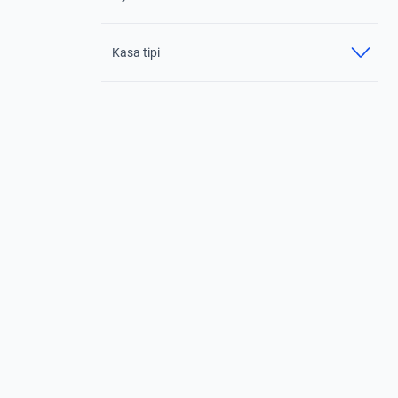
Kasa tipi