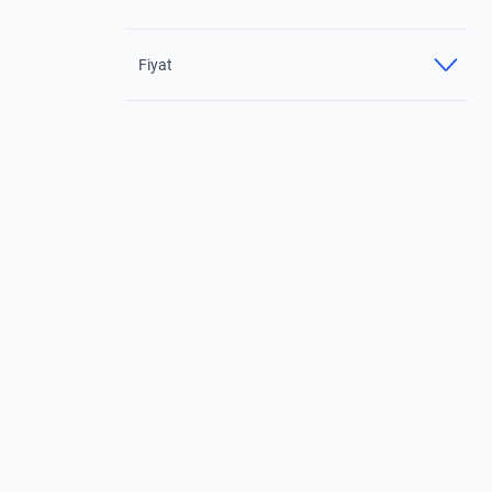
Fiyat