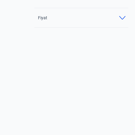
Fiyat