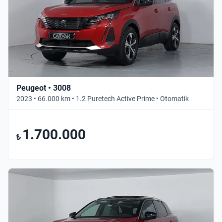
Peugeot • 3008
2023 • 66.000 km • 1.2 Puretech Active Prime • Otomatik
1.700.000
₺