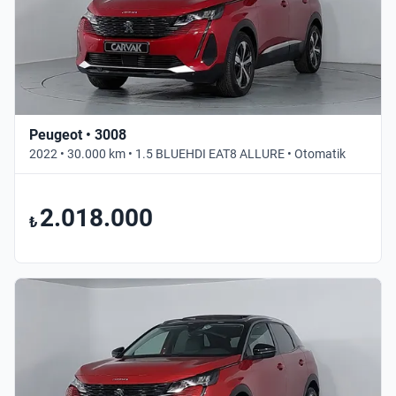
Peugeot • 3008
2022 • 30.000 km • 1.5 BLUEHDI EAT8 ALLURE • Otomatik
2.018.000
₺