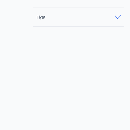
Fiyat