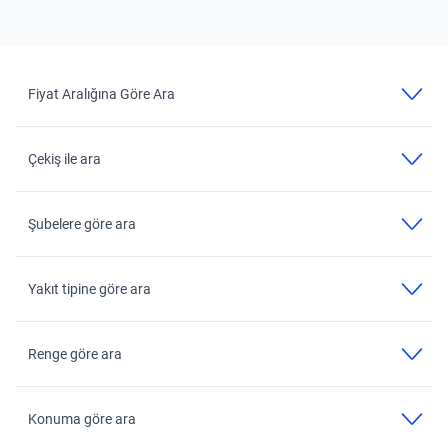
Fiyat Aralığına Göre Ara
Çekiş ile ara
Şubelere göre ara
Yakıt tipine göre ara
Renge göre ara
Konuma göre ara