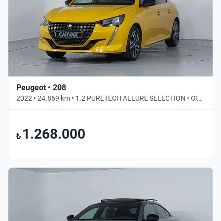
Peugeot • 208
2022 • 24.869 km • 1.2 PURETECH ALLURE SELECTION • Otomatik
1.268.000
₺