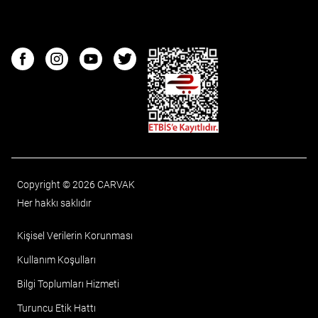
ETBIS
Facebook
Instagram
Youtube
Twitter
Copyright © 2026 CARVAK
Her hakkı saklıdır
Kişisel Verilerin Korunması
Kullanım Koşulları
Bilgi Toplumları Hizmeti
Turuncu Etik Hattı