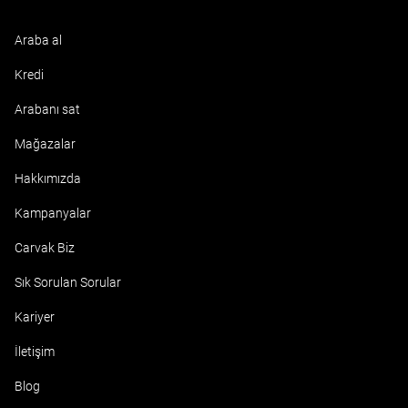
Araba al
Kredi
Arabanı sat
Mağazalar
Hakkımızda
Kampanyalar
Carvak Biz
Sık Sorulan Sorular
Kariyer
İletişim
Blog