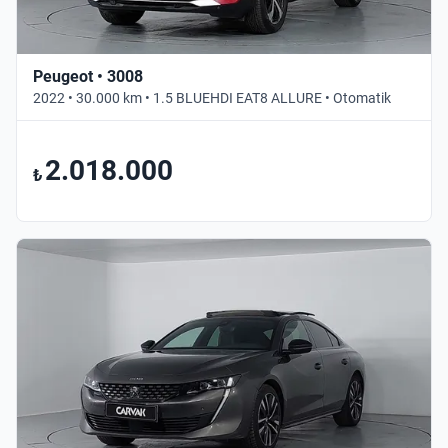
Peugeot • 3008
2022 • 30.000 km • 1.5 BLUEHDI EAT8 ALLURE • Otomatik
2.018.000
₺