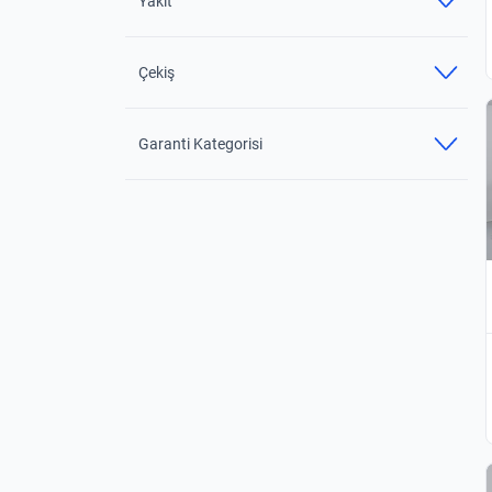
Yakıt
Çekiş
Garanti Kategorisi