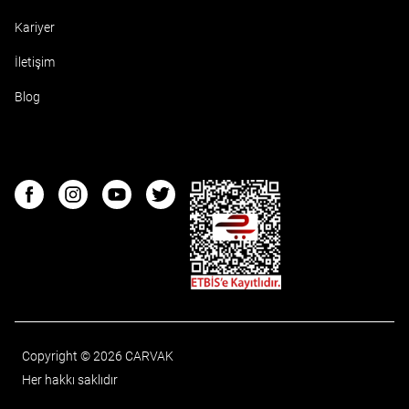
Kariyer
İletişim
Blog
ETBIS
Facebook
Instagram
Youtube
Twitter
Copyright © 2026 CARVAK
Her hakkı saklıdır