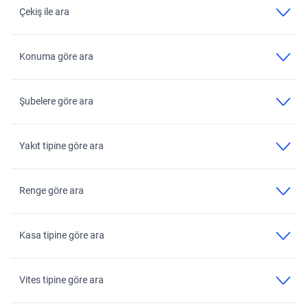
Çekiş ile ara
Konuma göre ara
Şubelere göre ara
Yakıt tipine göre ara
Renge göre ara
Kasa tipine göre ara
Vites tipine göre ara