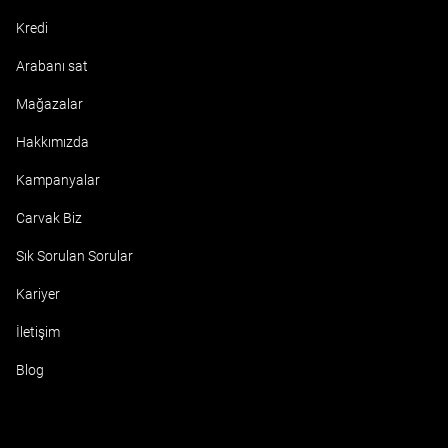
Kredi
Arabanı sat
Mağazalar
Hakkımızda
Kampanyalar
Carvak Biz
Sık Sorulan Sorular
Kariyer
İletişim
Blog