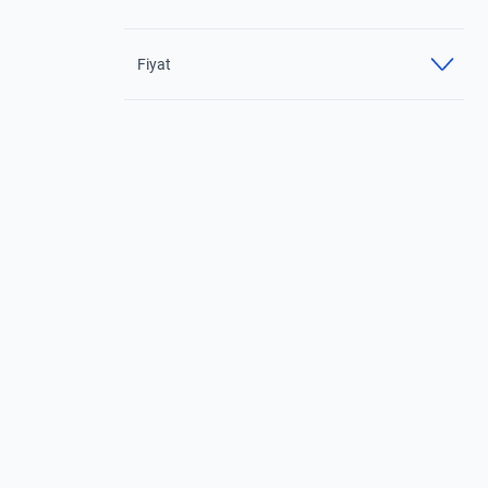
Fiyat