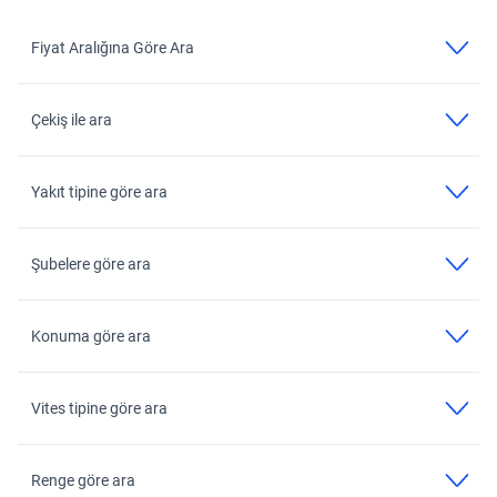
Fiyat Aralığına Göre Ara
Çekiş ile ara
Yakıt tipine göre ara
Şubelere göre ara
Konuma göre ara
Vites tipine göre ara
Renge göre ara