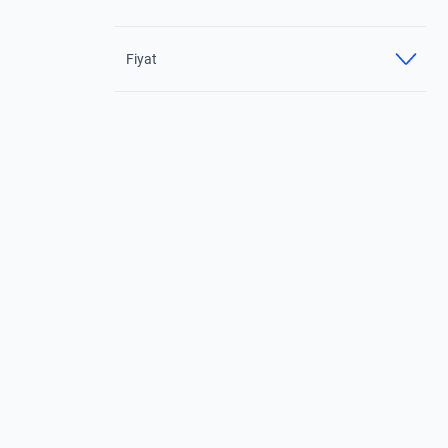
Fiyat