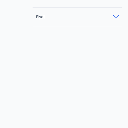
Fiyat