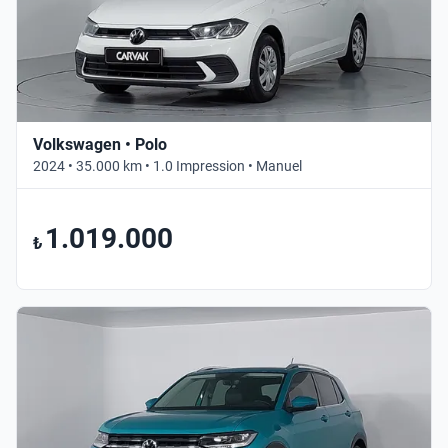
Volkswagen • Polo
2024 • 35.000 km • 1.0 Impression • Manuel
1.019.000
₺