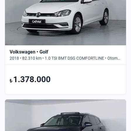
Volkswagen • Golf
2018 • 82.310 km • 1.0 TSI BMT DSG COMFORTLINE • Otomatik
1.378.000
₺