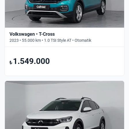
Volkswagen • T-Cross
2023 • 55.000 km • 1.0 TSI Style AT • Otomatik
1.549.000
₺