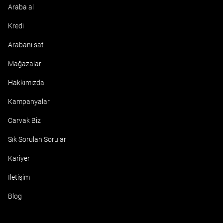
Araba al
Kredi
Arabanı sat
Mağazalar
Hakkımızda
Kampanyalar
Carvak Biz
Sık Sorulan Sorular
Kariyer
İletişim
Blog