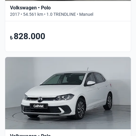
Volkswagen • Polo
2017 • 54.561 km • 1.0 TRENDLINE • Manuel
828.000
₺