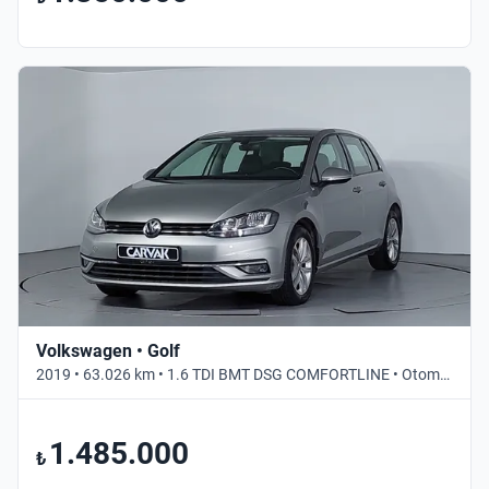
Volkswagen • Golf
2019 • 63.026 km • 1.6 TDI BMT DSG COMFORTLINE • Otomatik
1.485.000
₺