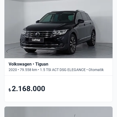
Volkswagen • Tiguan
2020 • 79.558 km • 1.5 TSI ACT DSG ELEGANCE • Otomatik
2.168.000
₺