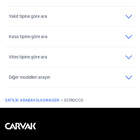
Yakıt tipine göre ara
Kasa tipine göre ara
Vites tipine göre ara
Diğer modelleri arayın
SATILIK ARABA
VOLKSWAGEN
SCIROCCO
Kavak