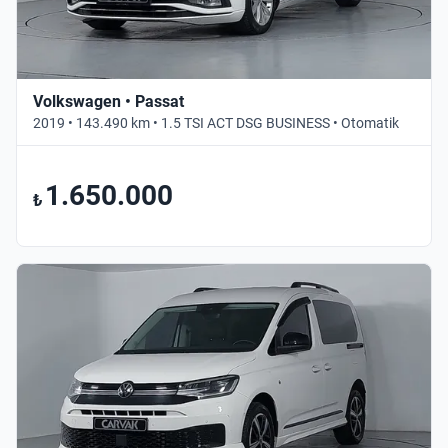
Volkswagen • Passat
2019 • 143.490 km • 1.5 TSI ACT DSG BUSINESS • Otomatik
1.650.000
₺