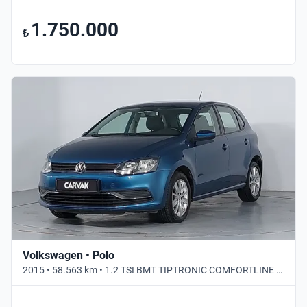
1.750.000
₺
Volkswagen • Polo
2015 • 58.563 km • 1.2 TSI BMT TIPTRONIC COMFORTLINE • Otomatik