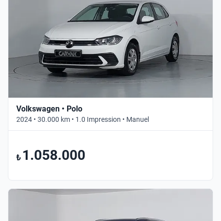
Volkswagen • Polo
2024 • 30.000 km • 1.0 Impression • Manuel
1.058.000
₺