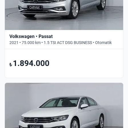
Volkswagen • Passat
2021 • 75.000 km • 1.5 TSI ACT DSG BUSINESS • Otomatik
1.894.000
₺