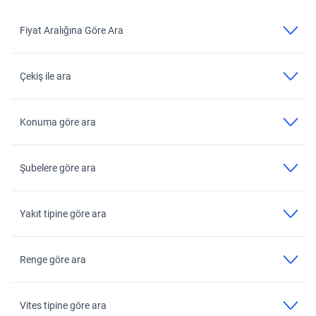
Fiyat Aralığına Göre Ara
Çekiş ile ara
Konuma göre ara
Şubelere göre ara
Yakıt tipine göre ara
Renge göre ara
Vites tipine göre ara