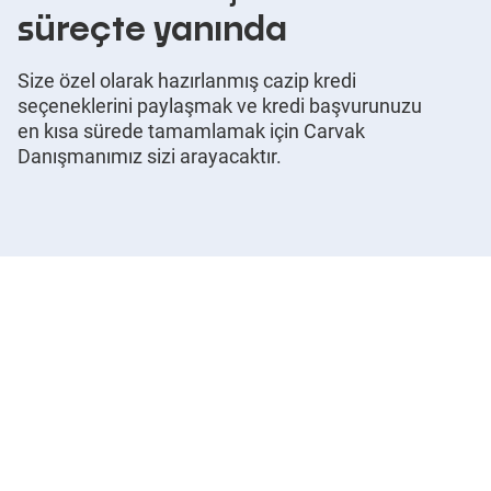
süreçte yanında
Size özel olarak hazırlanmış cazip kredi
seçeneklerini paylaşmak ve kredi başvurunuzu
en kısa sürede tamamlamak için Carvak
Danışmanımız sizi arayacaktır.