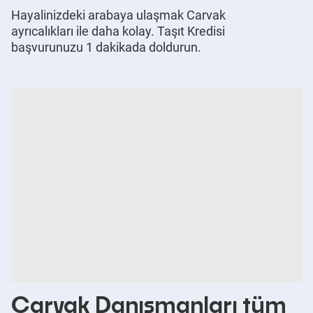
Hayalinizdeki arabaya ulaşmak Carvak
ayrıcalıkları ile daha kolay. Taşıt Kredisi
başvurunuzu 1 dakikada doldurun.
Carvak Danışmanları tüm