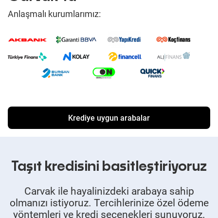
Anlaşmalı kurumlarımız:
Krediye uygun arabalar
Taşıt kredisini basitleştiriyoruz
Carvak ile hayalinizdeki arabaya sahip
olmanızı istiyoruz. Tercihlerinize özel ödeme
yöntemleri ve kredi seçenekleri sunuyoruz.