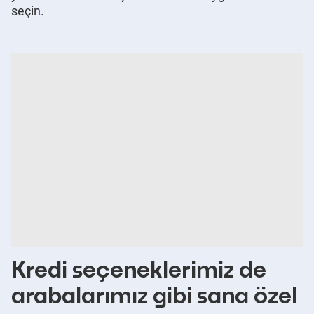
seçin.
Kredi seçeneklerimiz de
arabalarımız gibi sana özel