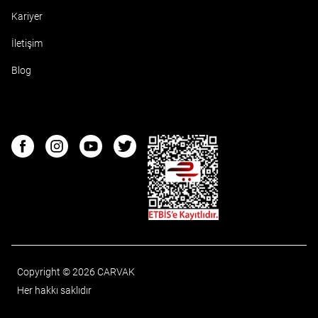
Kariyer
İletişim
Blog
ETBIS
Facebook
Instagram
Youtube
Twitter
Copyright © 2026 CARVAK
Her hakkı saklıdır